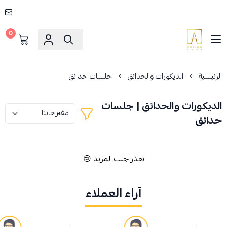
0
AD HOME
الرئيسية
الديكورات والحدائق
جلسات حدائق
الديكورات والحدائق | جلسات
حدائق
تعذر جلب المزيد 😢
آراء العملاء