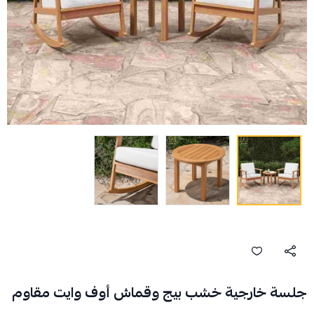
جلسة خارجية خشب بيج وقماش أوف وايت مقاوم