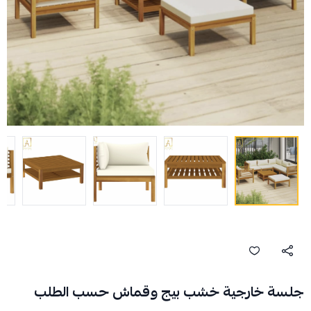
جلسة خارجية خشب بيج وقماش حسب الطلب