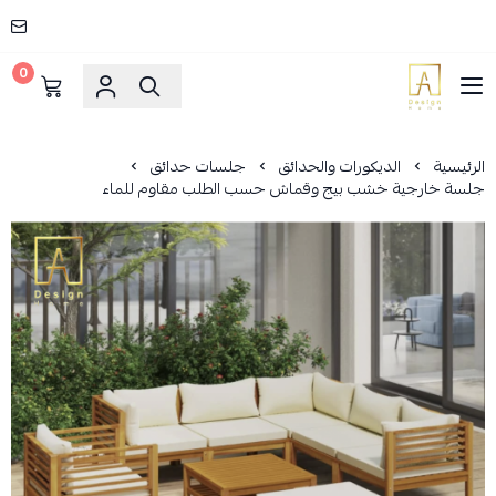
0
AD HOME
الرئيسية
الديكورات والحدائق
جلسات حدائق
جلسة خارجية خشب بيج وقماش حسب الطلب مقاوم للماء