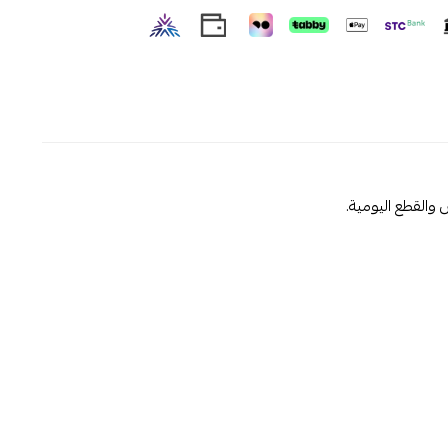
 والقطع اليومية.