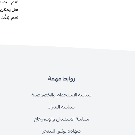
نعم، التصم
هل يمكن ت
نعم، يُنفَ
روابط مهمة
سياسة الاستخدام والخصوصية
سياسة الشراء
سياسة الاستبدال والإسترجاع
شهاده توثيق المتجر