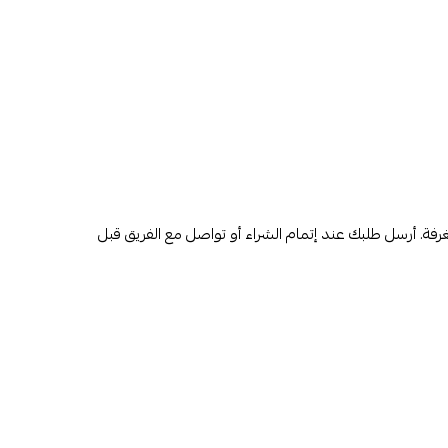
رفة. أرسل طلبك عند إتمام الشراء أو تواصل مع الفريق قبل