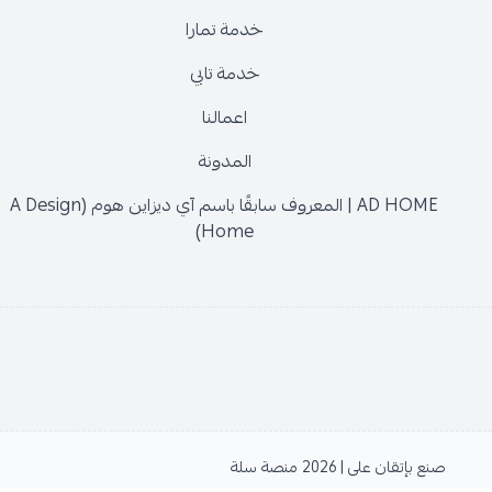
خدمة تمارا
خدمة تابي
اعمالنا
المدونة
AD HOME | المعروف سابقًا باسم آي ديزاين هوم (A Design
Home)
صنع بإتقان على | 2026
منصة سلة