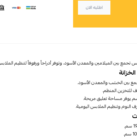
اطلبه الان
س تجمع بين الميلامين والمعدن الأسود، وتوفر أدراجاً ورفوفاً لتنظيم الملابس
لخزانة
ع بين الخشب والمعدن الأسود.
ف للتخزين المنظم.
ف النوم وتنظيم الملابس اليومية.
ت