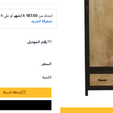
رقم الموديل
السعر
الكمية
إضافة للسلة