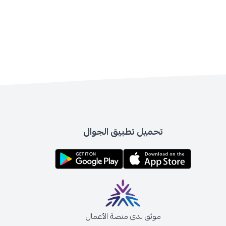
تحميل تطبيق الجوال
موثق لدى منصة الأعمال