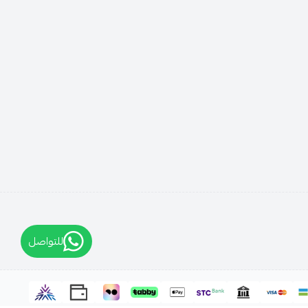
للتواصل