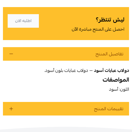
ليش تنتظر؟
اطلبه الان
احصل على المنتج مباشرة الآن
تفاصيل المنتج
دولاب عبايات أسود
— دولاب عبايات بلون أسود.
المواصفات
اللون: أسود
أوافق على سياسة الشراء
اطلب المنتج
تقييمات المنتج