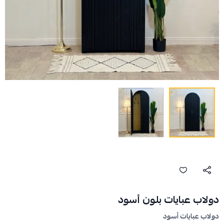
دولاب عبايات بلون أسود
دولاب عبايات أسود