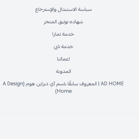
سياسة الاستبدال والإسترجاع
شهاده توثيق المتجر
خدمة تمارا
خدمة تابي
اعمالنا
المدونة
AD HOME | المعروف سابقًا باسم آي ديزاين هوم (A Design
Home)