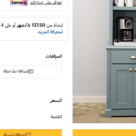
المرفقات
إضافة ملاحظة
السعر
الكمية
إضافة للسلة