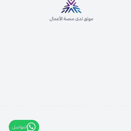
موثق لدى منصة الأعمال
للتواصل