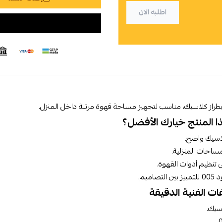
اطلبه الان
طراز كلاسيك، مناسب لتجهيز مساحة قهوة مرتبة داخل المنزل.
ذا المنتج خيارك الأفضل؟
سيك واضح.
ساحات المنزلية.
تنظيم أدوات القهوة.
تصاميم.
ت الفنية الدقيقة
سيك.