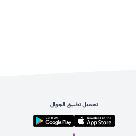
تحميل تطبيق الجوال