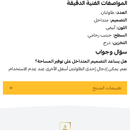
المواصفات الفنية الدقيقة
العدد:
طاولتان.
التصميم:
متداخل.
اللون:
أبيض.
السطح:
خشب رخامي.
التخزين:
درج.
سؤال وجواب
هل يساعد التصميم المتداخل على توفير المساحة؟
نعم، يمكن إدخال إحدى الطاولتين أسفل الأخرى عند عدم الاستخدام.
تقييمات المنتج