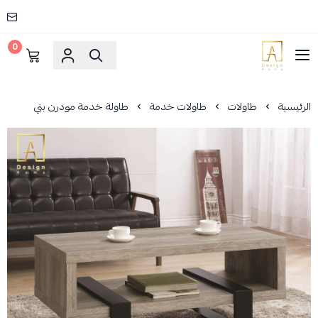
0
AD HOME
الرئيسية
طاولات
طاولات خدمة
طاولة خدمة مودرن بني