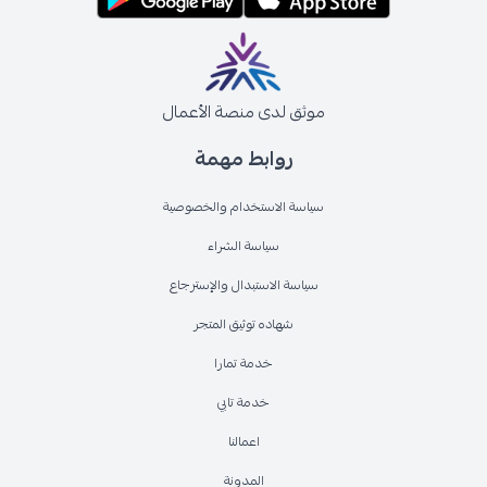
موثق لدى منصة الأعمال
روابط مهمة
سياسة الاستخدام والخصوصية
سياسة الشراء
سياسة الاستبدال والإسترجاع
شهاده توثيق المتجر
خدمة تمارا
خدمة تابي
اعمالنا
المدونة