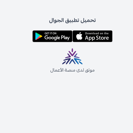
تحميل تطبيق الجوال
موثق لدى منصة الأعمال