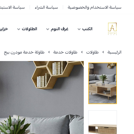
سياسة الاستخدام والخصوصية
سياسة الشراء
سياسة الاستبدا
الكنب
غرف النوم
الطاولات
خزاين
AD HOME
الرئيسية
طاولات
طاولات خدمة
طاولة خدمة مودرن بيج