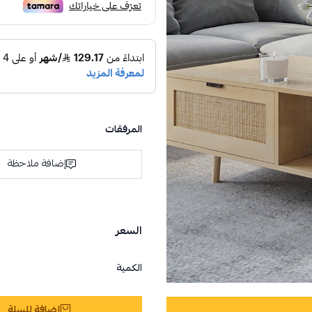
المرفقات
إضافة ملاحظة
السعر
الكمية
إضافة للسلة