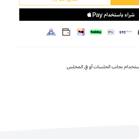
ستخدام بجانب الجلسات أو في المجلس.