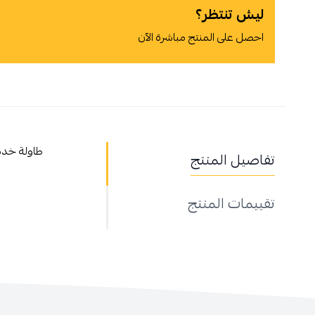
ليش تنتظر؟
احصل على المنتج مباشرة الآن
أوافق على سياسة الشراء
طاولة خدم
تفاصيل المنتج
اطلب المنتج
تقييمات المنتج