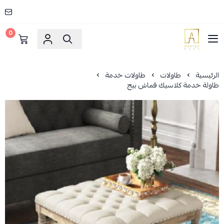
0
AD HOME
الرئيسية
طاولات
طاولات خدمة
طاولة خدمة كلاسيك قماش بيج