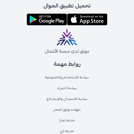
تحميل تطبيق الجوال
موثق لدى منصة الأعمال
روابط مهمة
سياسة الاستخدام والخصوصية
سياسة الشراء
سياسة الاستبدال والإسترجاع
شهاده توثيق المتجر
خدمة تمارا
خدمة تابي