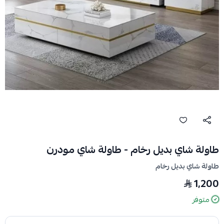
طاولة شاي بديل رخام - طاولة شاي مودرن
طاولة شاي بديل رخام
1,200
متوفر