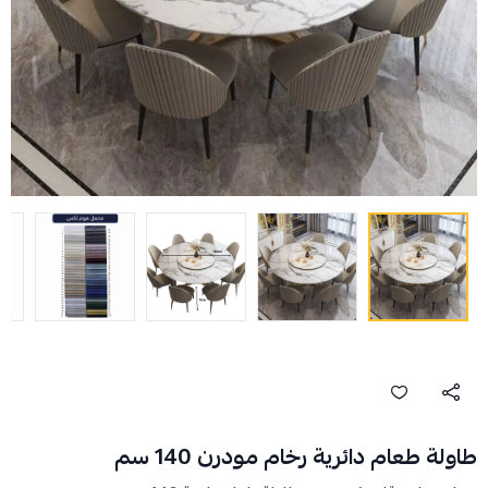
طاولة طعام دائرية رخام مودرن 140 سم