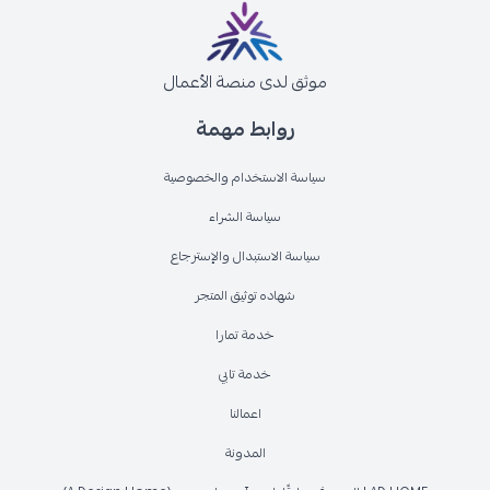
موثق لدى منصة الأعمال
روابط مهمة
سياسة الاستخدام والخصوصية
سياسة الشراء
سياسة الاستبدال والإسترجاع
شهاده توثيق المتجر
خدمة تمارا
خدمة تابي
اعمالنا
المدونة