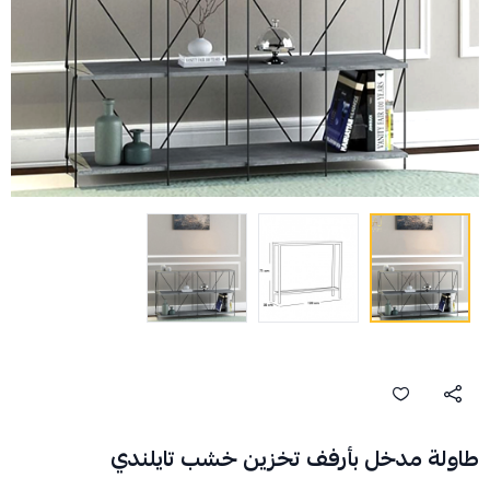
طاولة مدخل بأرفف تخزين خشب تايلندي