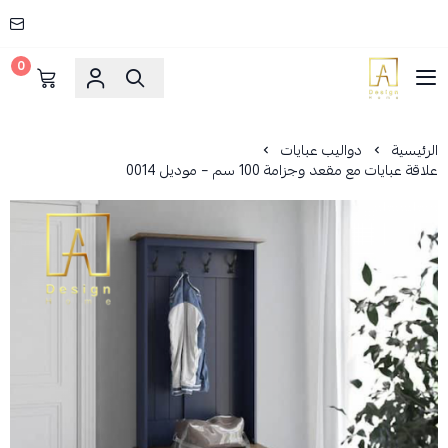
0
AD HOME
الرئيسية
دواليب عبايات
علاقة عبايات مع مقعد وجزامة 100 سم – موديل 0014