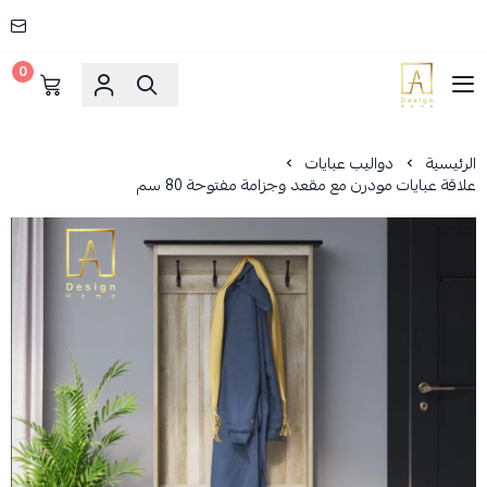
0
AD HOME
الرئيسية
دواليب عبايات
علاقة عبايات مودرن مع مقعد وجزامة مفتوحة 80 سم