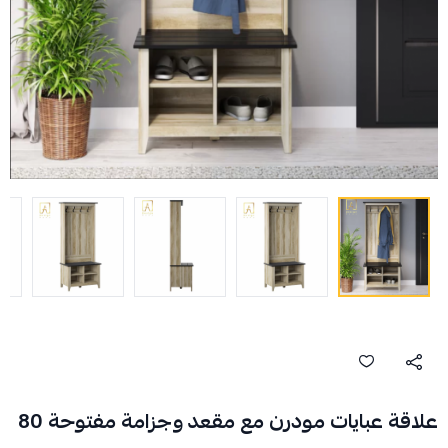
علاقة عبايات مودرن مع مقعد وجزامة مفتوحة 80