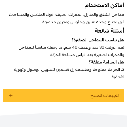
أماكن الاستخدام
مداخل الشقق والمنازل، الممرات الضيقة، غرف الملابس والمساحات
التي تحتاج وحدة تعليق وجلوس وتخزين مدمجة.
أسئلة شائعة
هل يناسب المداخل الصغيرة؟
نعم، عرضه 80 سم وعمقه 40 سم، ما يجعله مناسباً للمداخل
والممرات الصغيرة بعد قياس مساحة الحركة.
هل الجزامة مغلقة؟
لا، الجزامة مفتوحة ومقسمة إلى قسمين لتسهيل الوصول وتهوية
الأحذية.
تقييمات المنتج