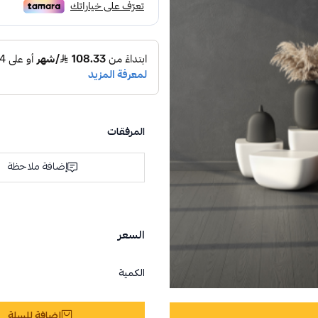
المرفقات
إضافة ملاحظة
السعر
الكمية
إضافة للسلة