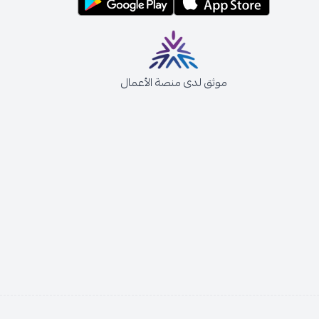
موثق لدى منصة الأعمال