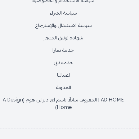
سياسة الاستخدام والخصوصية
سياسة الشراء
سياسة الاستبدال والإسترجاع
شهاده توثيق المتجر
خدمة تمارا
خدمة تابي
اعمالنا
المدونة
AD HOME | المعروف سابقًا باسم آي ديزاين هوم (A Design
Home)