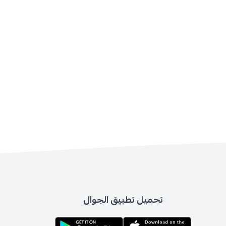
تحميل تطبيق الجوال