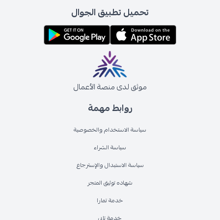
تحميل تطبيق الجوال
موثق لدى منصة الأعمال
روابط مهمة
سياسة الاستخدام والخصوصية
سياسة الشراء
سياسة الاستبدال والإسترجاع
شهاده توثيق المتجر
خدمة تمارا
خدمة تابي