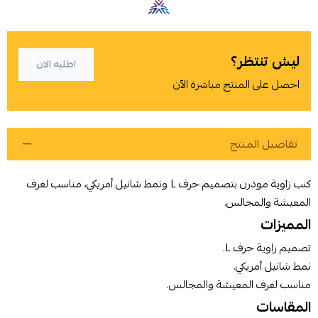
ليش تنتظر؟
اطلبه الان
احصل على المنتج مباشرة الآن
تفاصيل المنتج
كنب زاوية مودرن بتصميم حرف L ونمط شانيل أمريكي، مناسب لغرف
المعيشة والمجالس.
المميزات
أوافق على سياسة الشراء
تصميم زاوية حرف L.
نمط شانيل أمريكي.
اطلب المنتج
مناسب لغرف المعيشة والمجالس.
المقاسات