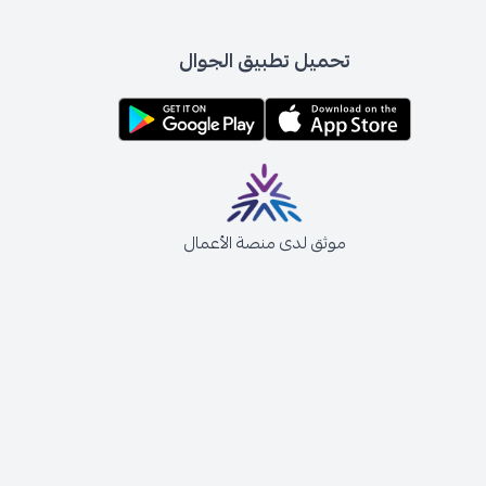
تحميل تطبيق الجوال
موثق لدى منصة الأعمال