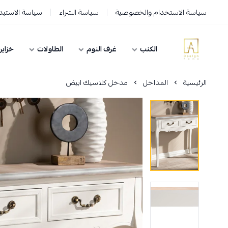
سياسة الاستخدام والخصوصية
سياسة الشراء
سياسة الاستبدا
الكنب
غرف النوم
الطاولات
خزاين
AD HOME
الرئيسية
المداخل
مدخل كلاسيك ابيض