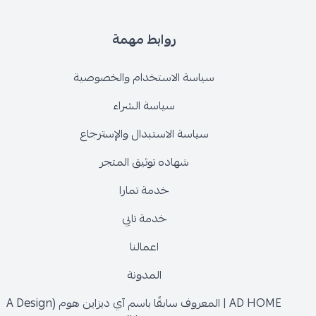
روابط مهمة
سياسة الاستخدام والخصوصية
سياسة الشراء
سياسة الاستبدال والإسترجاع
شهاده توثيق المتجر
خدمة تمارا
خدمة تابي
اعمالنا
المدونة
AD HOME | المعروف سابقًا باسم آي ديزاين هوم (A Design