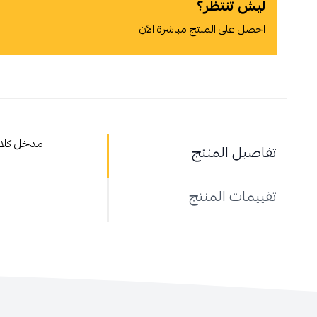
ليش تنتظر؟
احصل على المنتج مباشرة الآن
أوافق على سياسة الشراء
مدخل كلاس
تفاصيل المنتج
اطلب المنتج
تقييمات المنتج