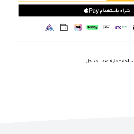
ساحة عملية عند المدخل.