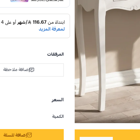
المرفقات
إضافة ملاحظة
السعر
الكمية
إضافة للسلة