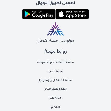
تحميل تطبيق الجوال
موثق لدى منصة الأعمال
روابط مهمة
سياسة الاستخدام والخصوصية
سياسة الشراء
سياسة الاستبدال والإسترجاع
شهاده توثيق المتجر
خدمة تمارا
خدمة تابي