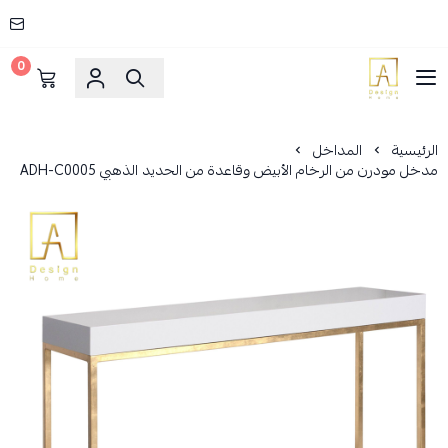
0
AD HOME
الرئيسية
المداخل
مدخل مودرن من الرخام الأبيض وقاعدة من الحديد الذهبي ADH-C0005