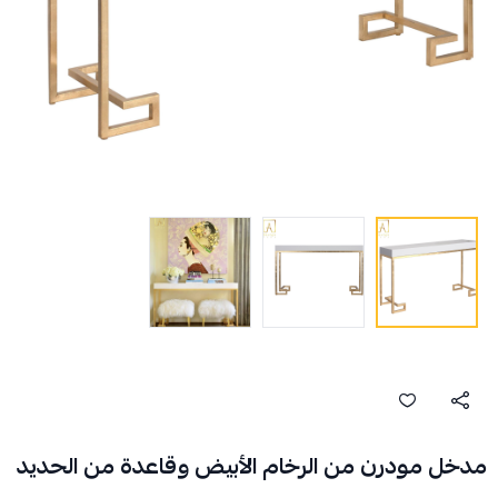
مدخل مودرن من الرخام الأبيض وقاعدة من الحديد