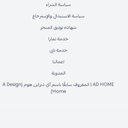
سياسة الشراء
سياسة الاستبدال والإسترجاع
شهاده توثيق المتجر
خدمة تمارا
خدمة تابي
اعمالنا
المدونة
AD HOME | المعروف سابقًا باسم آي ديزاين هوم (A Design
Home)