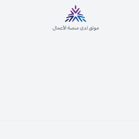
موثق لدى منصة الأعمال