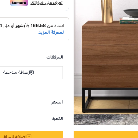
المرفقات
إضافة ملاحظة
السعر
الكمية
إضافة للسلة