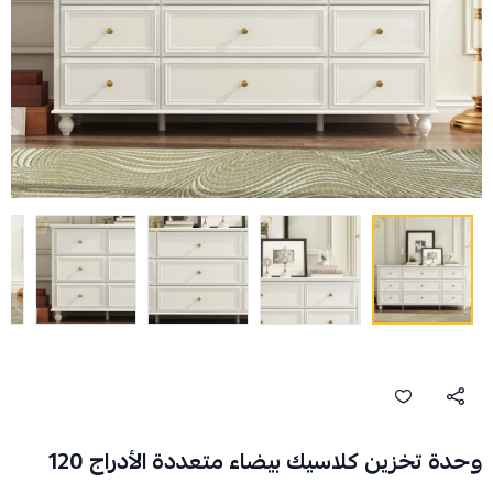
وحدة تخزين كلاسيك بيضاء متعددة الأدراج 120