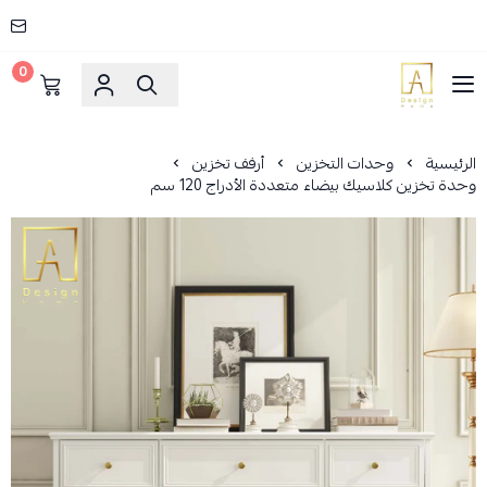
0
AD HOME
الرئيسية
وحدات التخزين
أرفف تخزين
وحدة تخزين كلاسيك بيضاء متعددة الأدراج 120 سم