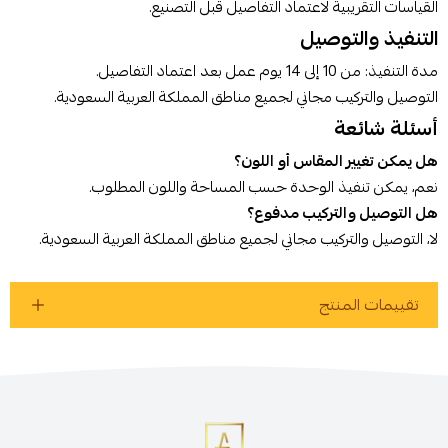
القياسات التقريبية لاعتماد التفاصيل قبل التصنيع.
التنفيذ والتوصيل
مدة التنفيذ: من 10 إلى 14 يوم عمل بعد اعتماد التفاصيل.
التوصيل والتركيب مجاني لجميع مناطق المملكة العربية السعودية.
أسئلة شائعة
هل يمكن تغيير المقاس أو اللون؟
نعم، يمكن تنفيذ الوحدة حسب المساحة واللون المطلوب.
هل التوصيل والتركيب مدفوع؟
لا، التوصيل والتركيب مجاني لجميع مناطق المملكة العربية السعودية.
تقييمات المنتج