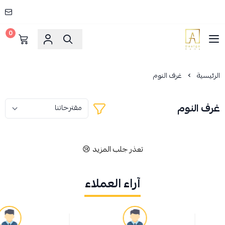
0
AD HOME
الرئيسية
غرف النوم
غرف النوم
تعذر جلب المزيد 😢
آراء العملاء